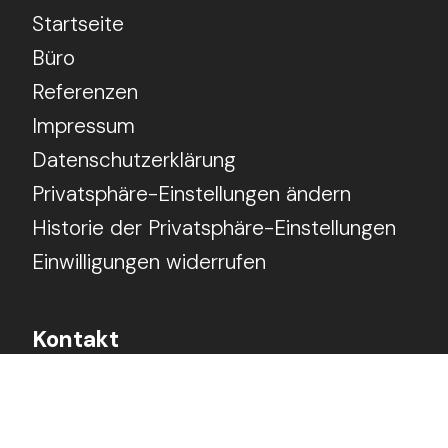
Startseite
Büro
Referenzen
Impressum
Datenschutzerklärung
Privatsphäre-Einstellungen ändern
Historie der Privatsphäre-Einstellungen
Einwilligungen widerrufen
Kontakt
Chrupala + Endres
Architekten PartmbB
Prinzregentenufer 7