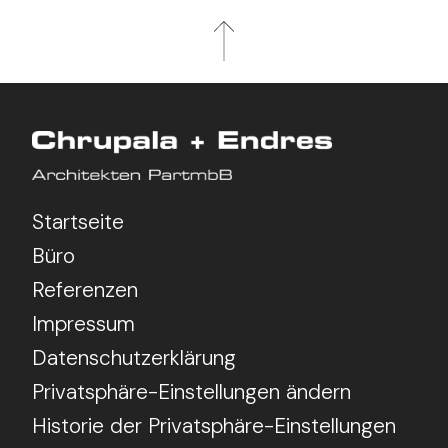
Startseite
Büro
Referenzen
Impressum
Datenschutzerklärung
Privatsphäre-Einstellungen ändern
Historie der Privatsphäre-Einstellungen