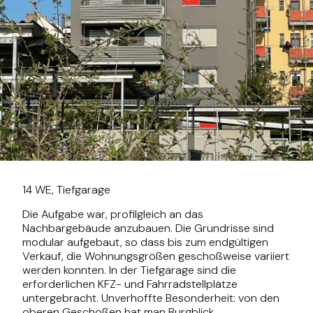
14 WE, Tiefgarage
Die Aufgabe war, profilgleich an das
Nachbargebäude anzubauen. Die Grundrisse sind
modular aufgebaut, so dass bis zum endgültigen
Verkauf, die Wohnungsgrößen geschoßweise variiert
werden konnten. In der Tiefgarage sind die
erforderlichen KFZ- und Fahrradstellplätze
untergebracht. Unverhoffte Besonderheit: von den
oberen Geschoßen hat man Burgblick.