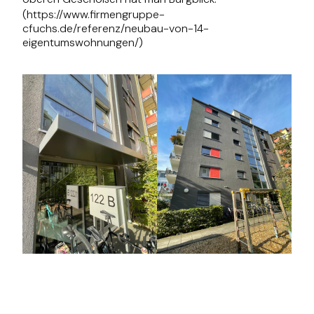
(https://www.firmengruppe-
cfuchs.de/referenz/neubau-von-14-
eigentumswohnungen/)